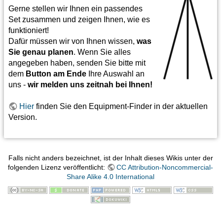
Gerne stellen wir Ihnen ein passendes
Set zusammen und zeigen Ihnen, wie es
funktioniert!
Dafür müssen wir von Ihnen wissen,
was
Sie genau planen
. Wenn Sie alles
angegeben haben, senden Sie bitte mit
dem
Button am Ende
Ihre Auswahl an
uns -
wir melden uns zeitnah bei Ihnen!
Hier
finden Sie den Equipment-Finder in der aktuellen
Version.
Falls nicht anders bezeichnet, ist der Inhalt dieses Wikis unter der
folgenden Lizenz veröffentlicht:
CC Attribution-Noncommercial-
Share Alike 4.0 International