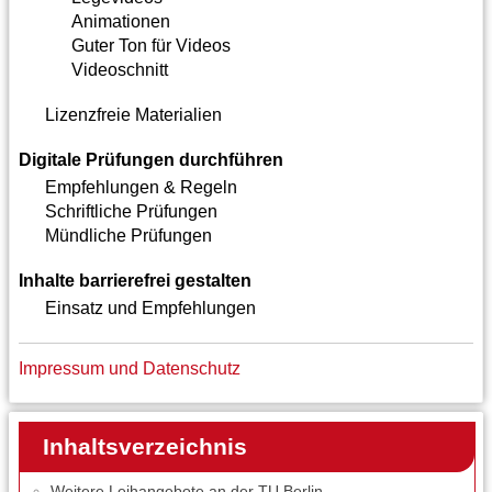
Animationen
Guter Ton für Videos
Videoschnitt
Lizenzfreie Materialien
Digitale Prüfungen durchführen
Empfehlungen & Regeln
Schriftliche Prüfungen
Mündliche Prüfungen
Inhalte barrierefrei gestalten
Einsatz und Empfehlungen
Impressum und Datenschutz
Inhaltsverzeichnis
Weitere Leihangebote an der TU Berlin