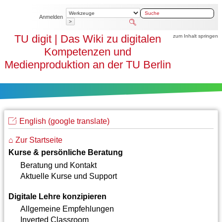
Anmelden
>
TU digit | Das Wiki zu digitalen
zum Inhalt springen
Kompetenzen und
Medienproduktion an der TU Berlin
English (google translate)
⌂ Zur Startseite
Kurse & persönliche Beratung
Beratung und Kontakt
Aktuelle Kurse und Support
Digitale Lehre konzipieren
Allgemeine Empfehlungen
Inverted Classroom