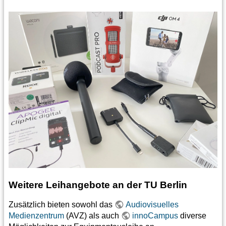
Weitere Leihangebote an der TU Berlin
Zusätzlich bieten sowohl das
Audiovisuelles
Medienzentrum
(AVZ) als auch
innoCampus
diverse